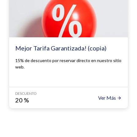
Mejor Tarifa Garantizada! (copia)
15% de descuento por reservar directo en nuestro sitio
web.
DESCUENTO
Ver Más
20
%