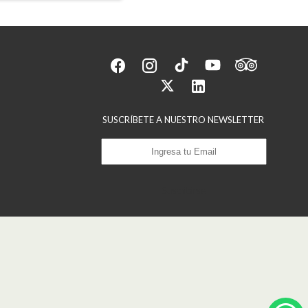
SUSCRÍBETE A NUESTRO NEWSLETTER
Suscribirse